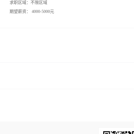
求职区域：
不限区域
期望薪资：
4000-5000元