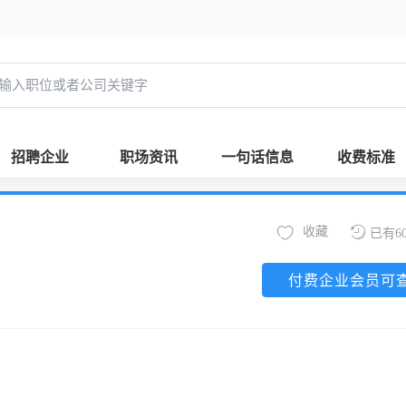
招聘企业
职场资讯
一句话信息
收费标准
收藏
已有6
付费企业会员可