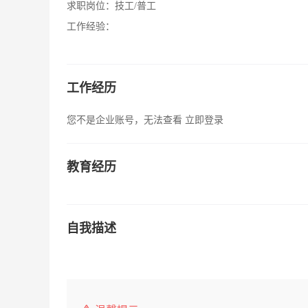
求职岗位：
技工/普工
工作经验：
工作经历
您不是企业账号，无法查看
立即登录
教育经历
自我描述