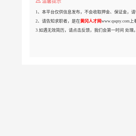
温馨提示
1、本平台仅供信息发布，不会收取押金、保证金，请
2、请告知求职者，是在
黄冈人才网
www.qsqny.c
3.如遇无效简历，请点击反馈，我们会第一时间 处理