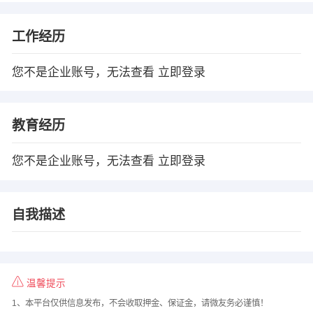
工作经历
您不是企业账号，无法查看
立即登录
教育经历
您不是企业账号，无法查看
立即登录
自我描述
温馨提示
1、本平台仅供信息发布，不会收取押金、保证金，请微友务必谨慎！