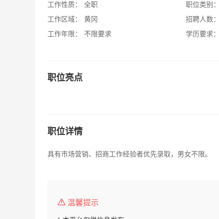
工作性质：
全职
职位类别
工作区域：
黄冈
招聘人数
工作年限：
不限要求
学历要求
职位亮点
职位详情
具有市场营销、招商工作经验者优先录取，男女不限。
温馨提示