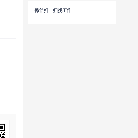
微信扫一扫找工作