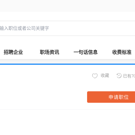
招聘企业
职场资讯
一句话信息
收费标准
收藏
已有7
申请职位