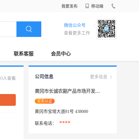
我要发布
移动端
微信公众号
查看更多工作
联系客服
会员中心
公司信息
更多信息
03人查看
黄冈市长诚农副产品市场开发有限公司
实名认证
黄冈市宝塔大道81号 438000
****
联系电话：