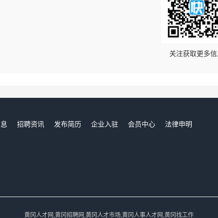
！
关注获取更多信
信息
招聘资讯
发布简历
企业入驻
会员中心
法律申明
们
黄冈人才网,黄冈招聘网,黄冈人才市场,黄冈人事人才网,黄冈找工作