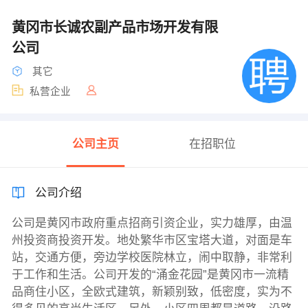
黄冈市长诚农副产品市场开发有限
公司
其它
私营企业
公司主页
在招职位
公司介绍
公司是黄冈市政府重点招商引资企业，实力雄厚，由温
州投资商投资开发。地处繁华市区宝塔大道，对面是车
站，交通方便，旁边学校医院林立，闹中取静，非常利
于工作和生活。公司开发的“涌金花园”是黄冈市一流精
品商住小区，全欧式建筑，新颖别致，低密度，实为不