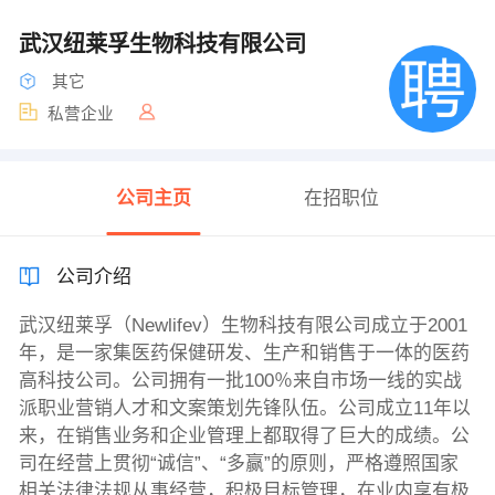
武汉纽莱孚生物科技有限公司
其它
私营企业
公司主页
在招职位
公司介绍
武汉纽莱孚（Newlifev）生物科技有限公司成立于2001
年，是一家集医药保健研发、生产和销售于一体的医药
高科技公司。公司拥有一批100％来自市场一线的实战
派职业营销人才和文案策划先锋队伍。公司成立11年以
来，在销售业务和企业管理上都取得了巨大的成绩。公
司在经营上贯彻“诚信”、“多赢”的原则，严格遵照国家
相关法律法规从事经营，积极目标管理，在业内享有极