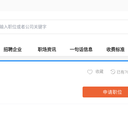
招聘企业
职场资讯
一句话信息
收费标准
收藏
已有7
申请职位