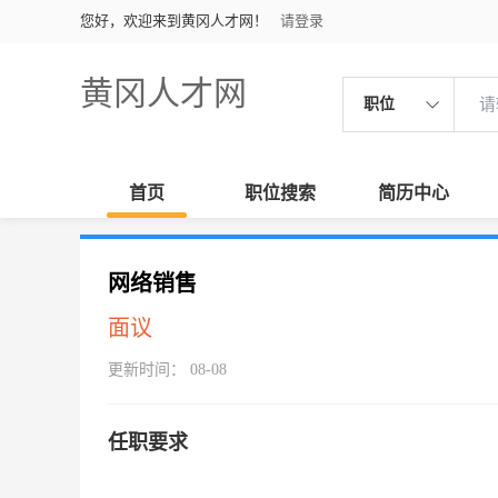
您好，欢迎来到黄冈人才网！
请登录
黄冈人才网
职位
首页
职位搜索
简历中心
网络销售
面议
更新时间： 08-08
任职要求