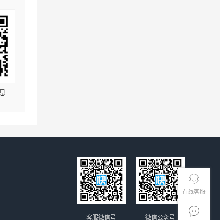
息
在线客服
客服微信号
微信公众号