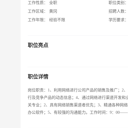
工作性质：
全职
职位类别
工作区域：
黄冈
招聘人数
工作年限：
经验不限
学历要求
职位亮点
职位详情
岗位职责：1、利用网络进行公司产品的销售及推广；2
行及竞争产品的动态信息；4、通过网络进行渠道开发和
关专业；2、具有网络销售渠道者优先；3、精通各种网
办公软件；5、有较强的沟通能力。工作时间：9：00——1