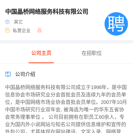
中国晶桥网络服务科技有限公司
其它
私营企业
公司主页
在招职位
公司介绍
中国晶桥网络服务科技有限公司成立于1998年，是中国
信息协会市场研究业分会首批会员及连续九年的会员单
位，是中国网络市场业协会首批会员单位。2007年10月
中国市场研究行业双年会, 被海选为唯一的华东五省协
会常务理事单位 。 公司目前拥有在职员工60余人，专
业为国内外小说网站与知名公司提供信息维护和宣传的
外包公司，尤其体现在网站建设、文字入录、网络营