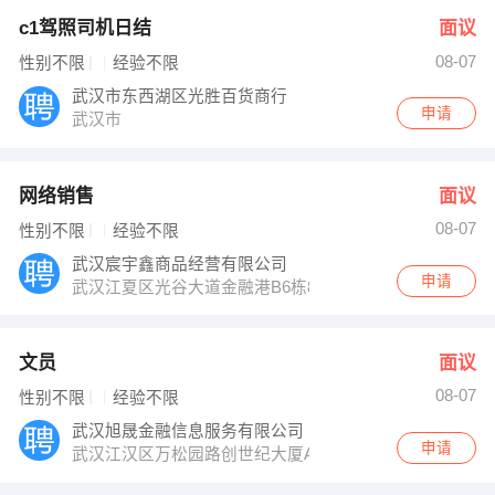
c1驾照司机日结
面议
08-07
性别不限
经验不限
武汉市东西湖区光胜百货商行
申请
武汉市
网络销售
面议
08-07
性别不限
经验不限
武汉宸宇鑫商品经营有限公司
申请
武汉江夏区光谷大道金融港B6栋8楼宸宇鑫
文员
面议
08-07
性别不限
经验不限
武汉旭晟金融信息服务有限公司
申请
武汉江汉区万松园路创世纪大厦A2807