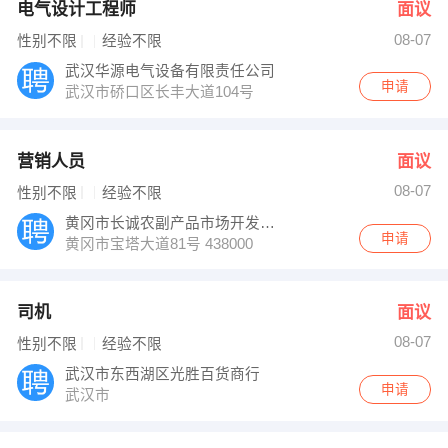
电气设计工程师
面议
08-07
性别不限
经验不限
武汉华源电气设备有限责任公司
申请
武汉市硚口区长丰大道104号
营销人员
面议
08-07
性别不限
经验不限
黄冈市长诚农副产品市场开发有限公司
申请
黄冈市宝塔大道81号 438000
司机
面议
08-07
性别不限
经验不限
武汉市东西湖区光胜百货商行
申请
武汉市