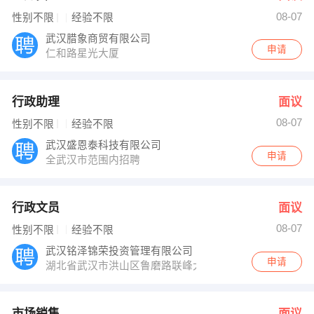
08-07
性别不限
经验不限
武汉腊象商贸有限公司
申请
仁和路星光大厦
行政助理
面议
08-07
性别不限
经验不限
武汉盛恩泰科技有限公司
申请
全武汉市范围内招聘
行政文员
面议
08-07
性别不限
经验不限
武汉铭泽锦荣投资管理有限公司
申请
湖北省武汉市洪山区鲁磨路联峰大厦11楼16室
市场销售
面议