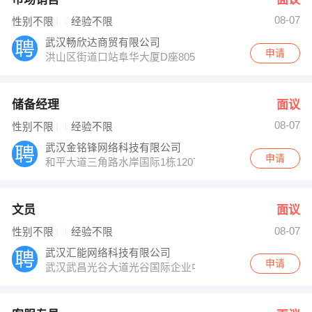
08-07
性别不限
经验不限
武汉畅欣达商贸有限公司
申请
洪山区街道口站阜华大厦D座805
储备经理
面议
08-07
性别不限
经验不限
武汉金铭锋网络科技有限公司
申请
和平大道三角路水岸国际1栋1207
文员
面议
08-07
性别不限
经验不限
武汉汇能网络科技有限公司
申请
武汉武昌光谷大道光谷国际企业中心追日楼501